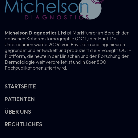
Michelson Diagnostics Ltd
ist Marktführer im Bereich der
optischen Kohärenztomographie (OCT) der Haut. Das
Unternehmen wurde 2006 von Physikern und Ingenieuren
gegründet und entwickelt und produziert die VivoSight OCT-
Plattform, die heute in der klinischen und der Forschung der
Dermatologie weit verbreitet ist und in über 800
Fachpublikationen zitiert wird.
STARTSEITE
PATIENTEN
ÜBER UNS
RECHTLICHES