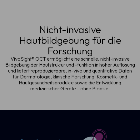
Nicht-invasive
Hautbildgebung für die
Forschung
VivoSight® OCT ermöglicht eine schnelle, nicht-invasive
Bildgebung der Hautstruktur und -funktion in hoher Auflösung
und liefert reproduzierbare, in-vivo und quantitative Daten
für Dermatologie, klinische Forschung, Kosmetik- und
Hautgesundheitsprodukte sowie die Entwicklung
medizinischer Geräte – ohne Biopsie.