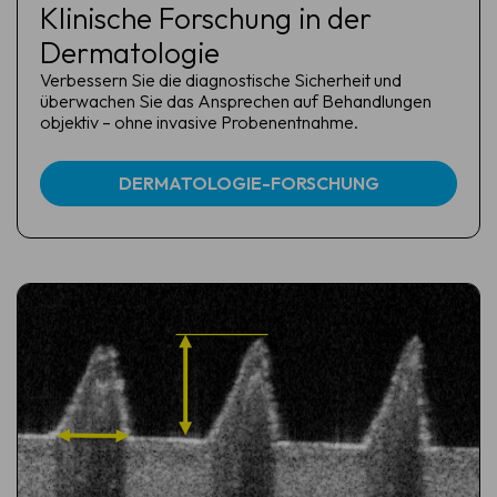
Klinische Forschung in der
Dermatologie
Verbessern Sie die diagnostische Sicherheit und
überwachen Sie das Ansprechen auf Behandlungen
objektiv – ohne invasive Probenentnahme.
DERMATOLOGIE-FORSCHUNG