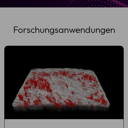
Forschungsanwendungen