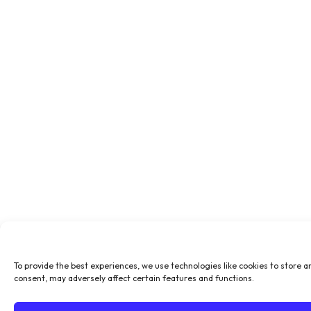
To provide the best experiences, we use technologies like cookies to store a
consent, may adversely affect certain features and functions.