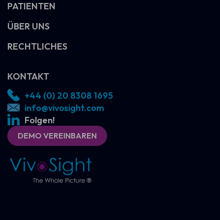
PATIENTEN
ÜBER UNS
RECHTLICHES
KONTAKT
+44 (0) 20 8308 1695
info@vivosight.com
Folgen!
DEMO VEREINBAREN