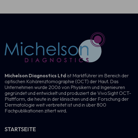
Michelson Diagnostics Ltd
ist Marktführer im Bereich der
optischen Kohärenztomographie (OCT) der Haut. Das
Unternehmen wurde 2006 von Physikern und Ingenieuren
gegründet und entwickelt und produziert die VivoSight OCT-
Plattform, die heute in der klinischen und der Forschung der
Dermatologie weit verbreitet ist und in über 800
Fachpublikationen zitiert wird.
STARTSEITE