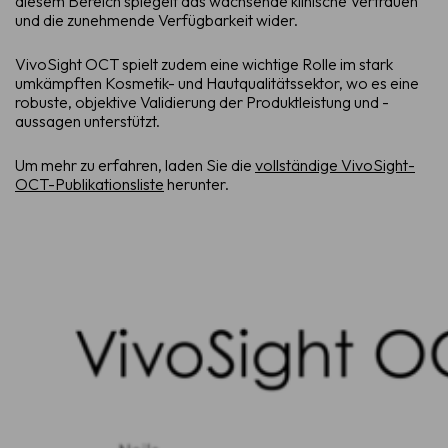
diesem Bereich spiegelt das wachsende klinische Vertrauen
und die zunehmende Verfügbarkeit wider.
VivoSight OCT spielt zudem eine wichtige Rolle im stark
umkämpften Kosmetik- und Hautqualitätssektor, wo es eine
robuste, objektive Validierung der Produktleistung und -
aussagen unterstützt.
Um mehr zu erfahren, laden Sie die
vollständige VivoSight-
OCT-Publikationsliste
herunter.