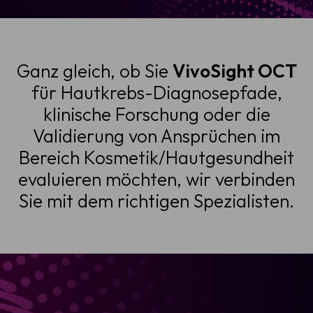
Ganz gleich, ob Sie
VivoSight OCT
für Hautkrebs-Diagnosepfade,
klinische Forschung oder die
Validierung von Ansprüchen im
Bereich Kosmetik/Hautgesundheit
evaluieren möchten, wir verbinden
Sie mit dem richtigen Spezialisten.