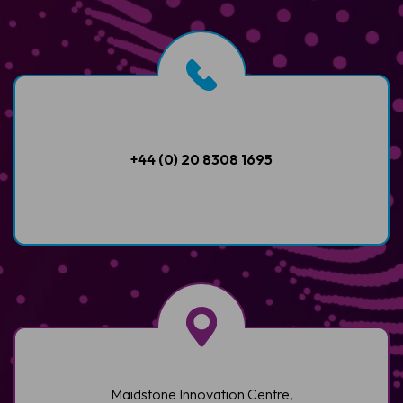
+44 (0) 20 8308 1695
Maidstone Innovation Centre,