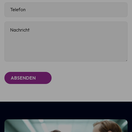
Telefon
(Erforderlich)
Nachricht
(Erforderlich)