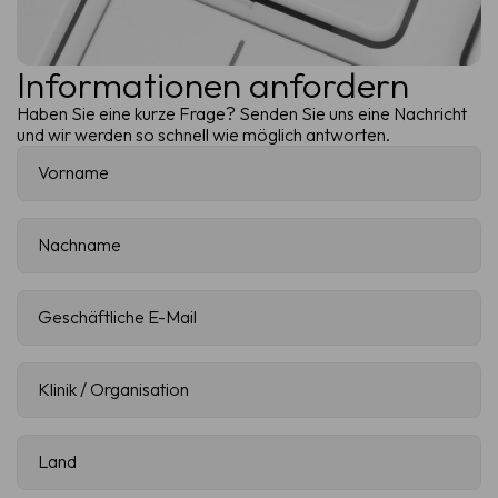
Informationen anfordern
Haben Sie eine kurze Frage? Senden Sie uns eine Nachricht
und wir werden so schnell wie möglich antworten.
Vorname
(Erforderlich)
Nachname
(Erforderlich)
Geschäftliche
E-
Mail
(Erforderlich)
Klinik
/
Organisation
(Erforderlich)
Land
(Erforderlich)