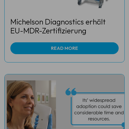
Michelson Diagnostics erhält
EU-MDR-Zertifizierung
READ MORE