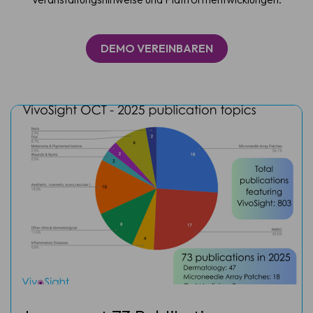
DEMO VEREINBAREN