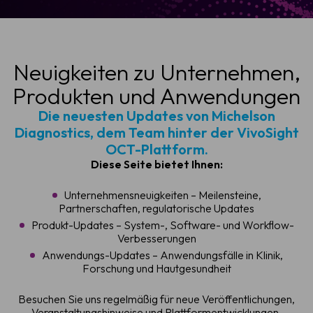
Neuigkeiten zu Unternehmen,
Produkten und Anwendungen
Die neuesten Updates von Michelson
Diagnostics, dem Team hinter der VivoSight
OCT-Plattform.
Diese Seite bietet Ihnen:
Unternehmensneuigkeiten – Meilensteine,
Partnerschaften, regulatorische Updates
Produkt-Updates – System-, Software- und Workflow-
Verbesserungen
Anwendungs-Updates – Anwendungsfälle in Klinik,
Forschung und Hautgesundheit
Besuchen Sie uns regelmäßig für neue Veröffentlichungen,
Veranstaltungshinweise und Plattformentwicklungen.