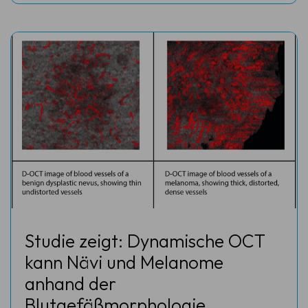
Studie zeigt: Dynamische OCT
kann Nävi und Melanome
anhand der
Blutgefäßmorphologie