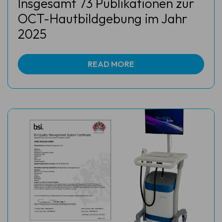
Insgesamt 73 Publikationen zur
OCT-Hautbildgebung im Jahr
2025
READ MORE