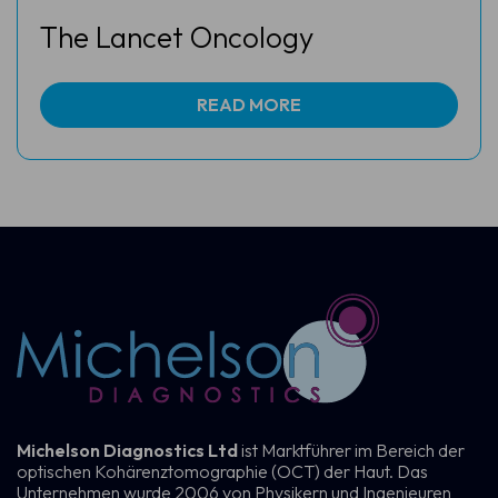
The Lancet Oncology
READ MORE
Michelson Diagnostics Ltd
ist Marktführer im Bereich der
optischen Kohärenztomographie (OCT) der Haut. Das
Unternehmen wurde 2006 von Physikern und Ingenieuren