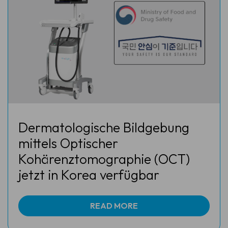
Dermatologische Bildgebung
mittels Optischer
Kohärenztomographie (OCT)
jetzt in Korea verfügbar
READ MORE