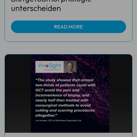
unterscheiden
READ MORE