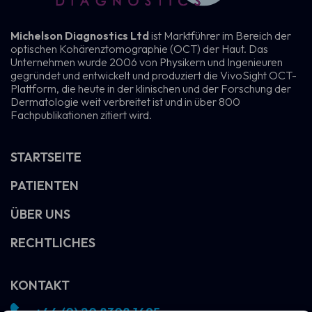
Michelson Diagnostics Ltd
ist Marktführer im Bereich der
optischen Kohärenztomographie (OCT) der Haut. Das
Unternehmen wurde 2006 von Physikern und Ingenieuren
gegründet und entwickelt und produziert die VivoSight OCT-
Plattform, die heute in der klinischen und der Forschung der
Dermatologie weit verbreitet ist und in über 800
Fachpublikationen zitiert wird.
STARTSEITE
PATIENTEN
ÜBER UNS
RECHTLICHES
KONTAKT