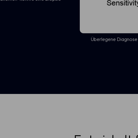
Überlegene Diagnose im