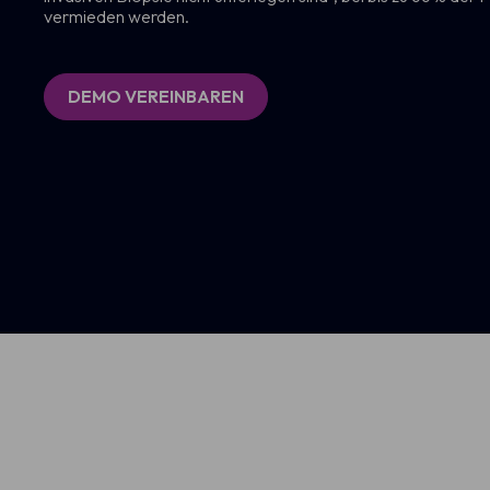
vermieden werden.
DEMO VEREINBAREN