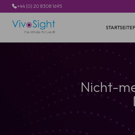
+44 (0) 20 8308 1695
STARTSEITE
Nicht-me