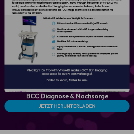
BCC Diagnose &
Nachsorge
JETZT HERUNTERLADEN