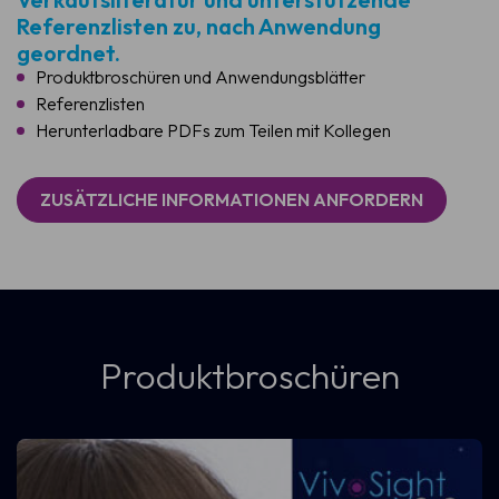
Referenzlisten zu, nach Anwendung
geordnet.
Produktbroschüren und Anwendungsblätter
Referenzlisten
Herunterladbare PDFs zum Teilen mit Kollegen
ZUSÄTZLICHE INFORMATIONEN ANFORDERN
Produktbroschüren