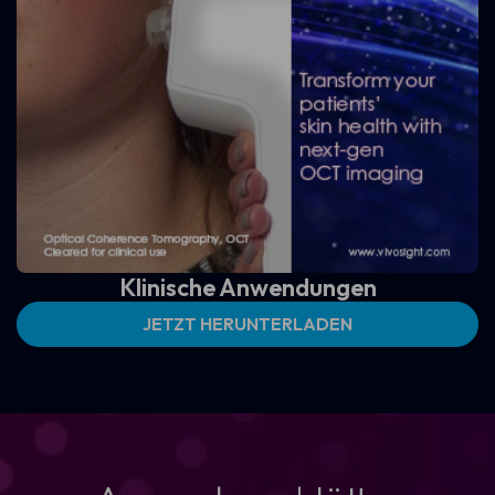
Klinische Anwendungen
JETZT HERUNTERLADEN