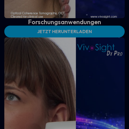
Forschungsanwendungen
JETZT HERUNTERLADEN