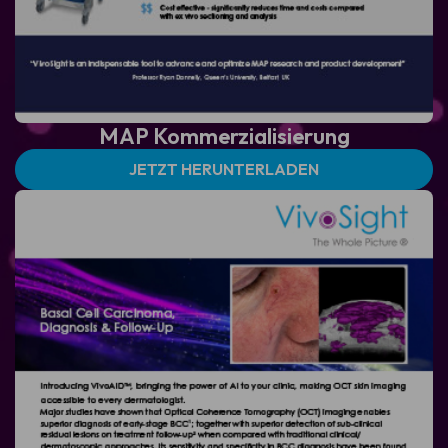
MAP
Kommerzialisierung
JETZT HERUNTERLADEN