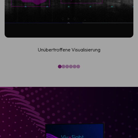
Unübertroffene Visualisierung