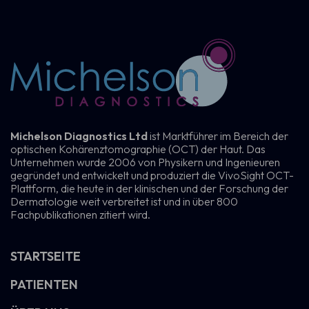
Michelson Diagnostics Ltd
ist Marktführer im Bereich der
optischen Kohärenztomographie (OCT) der Haut. Das
Unternehmen wurde 2006 von Physikern und Ingenieuren
gegründet und entwickelt und produziert die VivoSight OCT-
Plattform, die heute in der klinischen und der Forschung der
Dermatologie weit verbreitet ist und in über 800
Fachpublikationen zitiert wird.
STARTSEITE
PATIENTEN