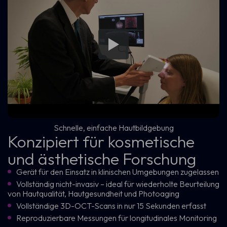
Schnelle, einfache Hautbildgebung
Konzipiert für kosmetische
und ästhetische Forschung
Gerät für den Einsatz in klinischen Umgebungen zugelassen
Vollständig nicht-invasiv – ideal für wiederholte Beurteilung
von Hautqualität, Hautgesundheit und Photoaging
Vollständige 3D-OCT-Scans in nur 15 Sekunden erfasst
Reproduzierbare Messungen für longitudinales Monitoring