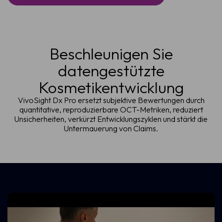
Beschleunigen Sie
datengestützte
Kosmetikentwicklung
VivoSight Dx Pro ersetzt subjektive Bewertungen durch
quantitative, reproduzierbare OCT-Metriken, reduziert
Unsicherheiten, verkürzt Entwicklungszyklen und stärkt die
Untermauerung von Claims.