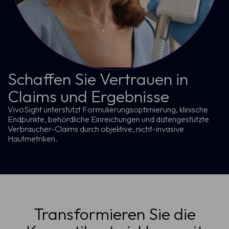
Schaffen Sie Vertrauen in
Claims und Ergebnisse
VivoSight unterstützt Formulierungsoptimierung, klinische
Endpunkte, behördliche Einreichungen und datengestützte
Verbraucher-Claims durch objektive, nicht-invasive
Hautmetriken.
Transformieren Sie die