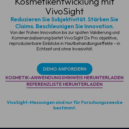
Kosmetikentwicklung mit
VivoSight
Reduzieren Sie Subjektivität. Stärken Sie
Claims. Beschleunigen Sie Innovation.
Von der frühen Innovation bis zur späten Validierung und
Kommerzialisierung bietet VivoSight Dx Pro objektive,
reproduzierbare Einblicke in Hautbehandlungseffekte – in
Echtzeit und ohne Invasivität.
DEMO ANFORDERN
KOSMETIK-ANWENDUNGSHINWEIS HERUNTERLADEN
REFERENZLISTE HERUNTERLADEN
VivoSight-Messungen sind nur für Forschungszwecke
bestimmt.