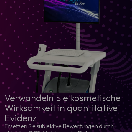
Verwandeln Sie kosmetische
Wirksamkeit in quantitative
Evidenz
Ersetzen Sie subjektive Bewertungen durch