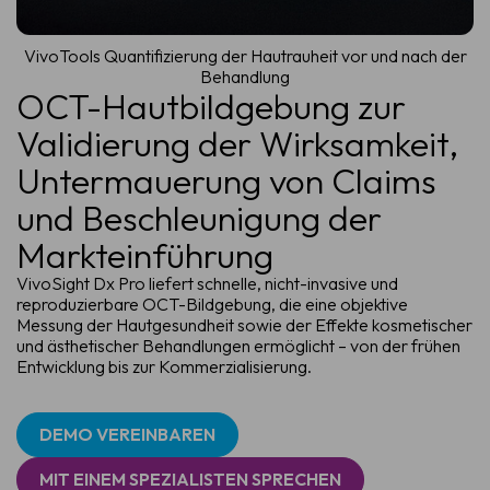
VivoTools Quantifizierung der Hautrauheit vor und nach der
Behandlung
OCT-Hautbildgebung zur
Validierung der Wirksamkeit,
Untermauerung von Claims
und Beschleunigung der
Markteinführung
VivoSight Dx Pro liefert schnelle, nicht-invasive und
reproduzierbare OCT-Bildgebung, die eine objektive
Messung der Hautgesundheit sowie der Effekte kosmetischer
und ästhetischer Behandlungen ermöglicht – von der frühen
Entwicklung bis zur Kommerzialisierung.
DEMO VEREINBAREN
MIT EINEM SPEZIALISTEN SPRECHEN