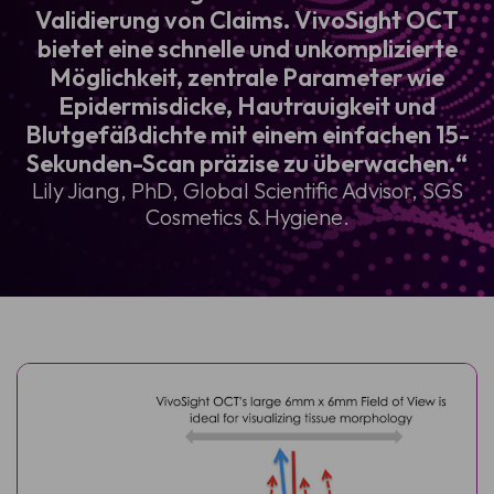
Validierung von Claims. VivoSight OCT
bietet eine schnelle und unkomplizierte
Möglichkeit, zentrale Parameter wie
Epidermisdicke, Hautrauigkeit und
Blutgefäßdichte mit einem einfachen 15-
Sekunden-Scan präzise zu überwachen.“
Lily Jiang, PhD, Global Scientific Advisor, SGS
Cosmetics & Hygiene.