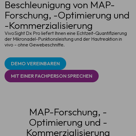
Beschleunigung von MAP-
Forschung, -Optimierung und
-Kommerzialisierung
VivoSight Dx Pro liefert Ihnen eine Echtzeit-Quantifizierung
der Mikronadel-Punktionsleistung und der Hautreaktion in
vivo – ohne Gewebeschnitte.
DEMO VEREINBAREN
MIT EINER FACHPERSON SPRECHEN
MAP-Forschung, -
Optimierung und -
Kommerzialisierung