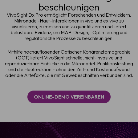
beschleunigen
VivoSight Dx Pro ermöglicht Forschenden und Entwicklern,
Mikronadel-Haut-Interaktionen in vivo und ex vivo zu
visualisieren, zu messen und zu quantifizieren und liefert
belastbare Evidenz, um MAP-Design, -Optimierung und
regulatorische Prozesse zu beschleunigen.
Mithilfe hochauflösender Optischer Kohärenztomographie
(OCT) liefert VivoSight schnelle, nicht-invasive und
reproduzierbare Einblicke in die Mikronadel-Punktionsleistung
und die Hautreaktion – ohne den Zeit- und Kostenaufwand
oder die Artefakte, die mit Gewebeschnitten verbunden sind.
ONLINE-DEMO VEREINBAREN