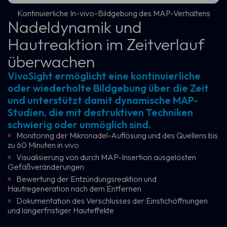
Kontinuierliche In-vivo-Bildgebung des MAP-Verhaltens
Nadeldynamik und
Hautreaktion im Zeitverlauf
überwachen
VivoSight ermöglicht eine kontinuierliche
oder wiederholte Bildgebung über die Zeit
und unterstützt damit dynamische MAP-
Studien, die mit destruktiven Techniken
schwierig oder unmöglich sind.
Monitoring der Mikronadel-Auflösung und des Quellens bis
zu 60 Minuten in vivo
Visualisierung von durch MAP-Insertion ausgelösten
Gefäßveränderungen
Bewertung der Entzündungsreaktion und
Hautregeneration nach dem Entfernen
Dokumentation des Verschlusses der Einstichöffnungen
und längerfristiger Hauteffekte