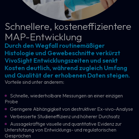
Schnellere, kosteneffizientere
MAP-Entwicklung
Durch den Wegfall routinemäßiger
Histologie und Gewebeschnitte verkürzt
VivoSight Entwicklungszeiten und senkt
Kosten deutlich, während zugleich Umfang
und Qualität der erhobenen Daten steigen.
Vorteile sind unter anderem:
Schnelle, wiederholbare Messungen an einer einzigen
Probe
Geringere Abhängigkeit von destruktiver Ex-vivo-Analyse
Verbesserte Studieneffizienz und höherer Durchsatz
Aussagekräftige visuelle und quantitative Evidenz zur
Unterstützung von Entwicklungs- und regulatorischen
Gesprächen