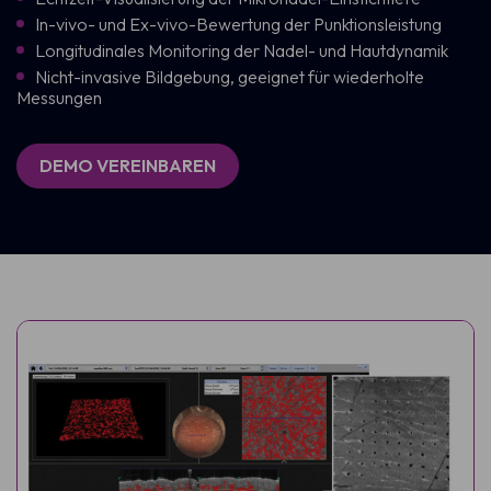
In-vivo- und Ex-vivo-Bewertung der Punktionsleistung
Longitudinales Monitoring der Nadel- und Hautdynamik
Nicht-invasive Bildgebung, geeignet für wiederholte
Messungen
DEMO VEREINBAREN