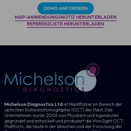
DEMO ANFORDERN
MAP-ANWENDUNGSNOTIZ HERUNTERLADEN
REFERENZLISTE HERUNTERLADEN
Michelson Diagnostics Ltd
ist Marktführer im Bereich der
optischen Kohärenztomographie (OCT) der Haut. Das
Unternehmen wurde 2006 von Physikern und Ingenieuren
gegründet und entwickelt und produziert die VivoSight OCT-
Plattform, die heute in der klinischen und der Forschung der