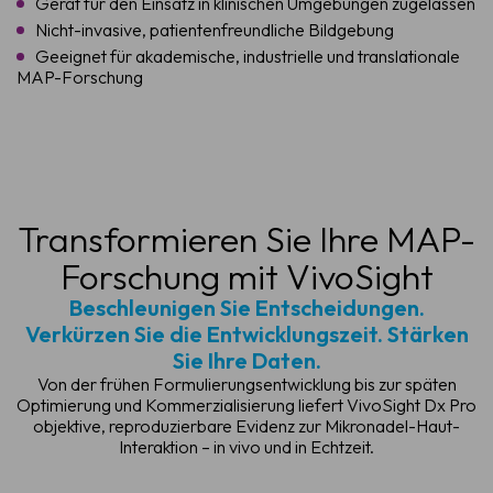
Gerät für den Einsatz in klinischen Umgebungen zugelassen
Nicht-invasive, patientenfreundliche Bildgebung
Geeignet für akademische, industrielle und translationale
MAP-Forschung
Transformieren Sie Ihre MAP-
Forschung mit VivoSight
Beschleunigen Sie Entscheidungen.
Verkürzen Sie die Entwicklungszeit. Stärken
Sie Ihre Daten.
Von der frühen Formulierungsentwicklung bis zur späten
Optimierung und Kommerzialisierung liefert VivoSight Dx Pro
objektive, reproduzierbare Evidenz zur Mikronadel-Haut-
Interaktion – in vivo und in Echtzeit.