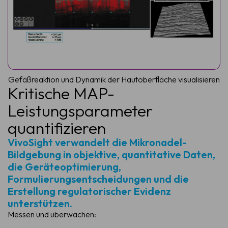
Gefäßreaktion und Dynamik der Hautoberfläche visualisieren
Kritische MAP-
Leistungsparameter
quantifizieren
VivoSight verwandelt die Mikronadel-
Bildgebung in objektive, quantitative Daten,
die Geräteoptimierung,
Formulierungsentscheidungen und die
Erstellung regulatorischer Evidenz
unterstützen.
Messen und überwachen: