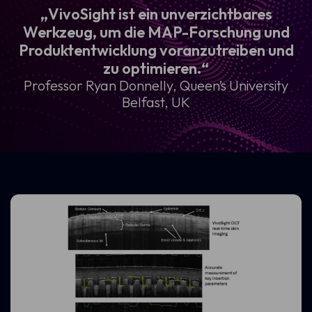
„VivoSight ist ein unverzichtbares
Werkzeug, um die MAP-Forschung und
Produktentwicklung voranzutreiben und
zu optimieren.“
Professor Ryan Donnelly, Queen’s University
Belfast, UK