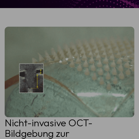
Nicht-invasive OCT-
Bildgebung zur