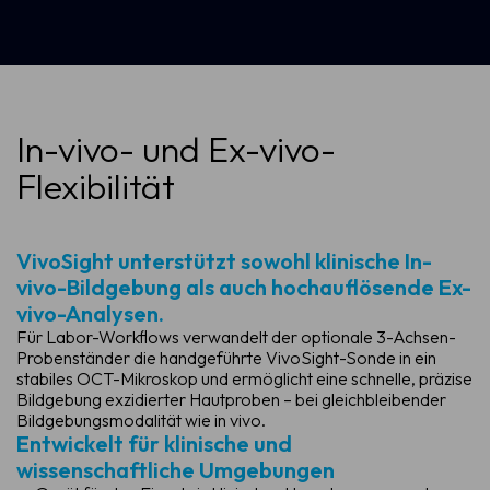
In-vivo- und Ex-vivo-
Flexibilität
VivoSight unterstützt sowohl klinische In-
vivo-Bildgebung als auch hochauflösende Ex-
vivo-Analysen.
Für Labor-Workflows verwandelt der optionale 3-Achsen-
Probenständer die handgeführte VivoSight-Sonde in ein
stabiles OCT-Mikroskop und ermöglicht eine schnelle, präzise
Bildgebung exzidierter Hautproben – bei gleichbleibender
Bildgebungsmodalität wie in vivo.
Entwickelt für klinische und
wissenschaftliche Umgebungen