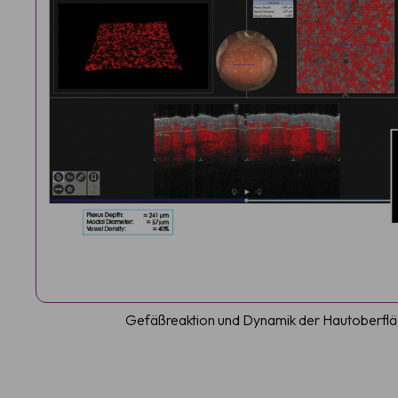
Gefäßreaktion und Dynamik der Hautoberfläc