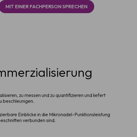
MIT EINER FACHPERSON SPRECHEN
merzialisierung
sieren, zu messen und zu quantifizieren und liefert
u beschleunigen.
ierbare Einblicke in die Mikronadel-Punktionsleistung
eschnitten verbunden sind.